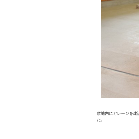
敷地内にガレージを建
た。