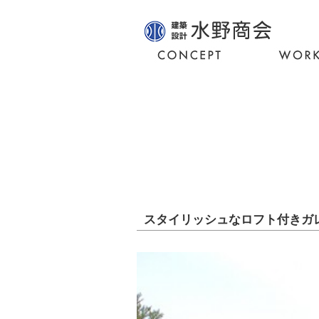
小牧・春日井のリフォーム、注文住宅、リノベーション
スタイリッシュなロフト付きガ