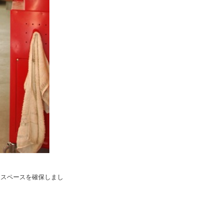
家スペースを確保しまし