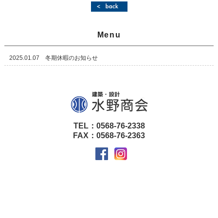
Menu
2025.01.07 冬期休暇のお知らせ
TEL：0568-76-2338
FAX：0568-76-2363