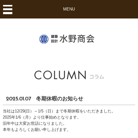
MENU
2025.01.07 冬期休暇のお知らせ
当社は12/29(日）～1/5（日）まで冬期休暇をいただきました。
2025年1/6（月）より仕事始めとなります。
旧年中は大変お世話になりました。
本年もよろしくお願い申し上げます。